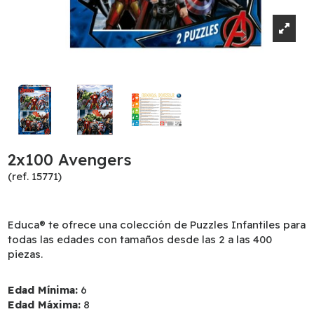
2x100 Avengers
(ref. 15771)
Educa® te ofrece una colección de Puzzles Infantiles para
todas las edades con tamaños desde las 2 a las 400
piezas.
Edad Mínima:
6
Edad Máxima:
8