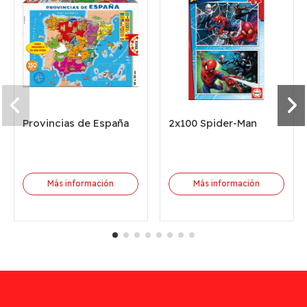
Provincias de España
2x100 Spider-Man
Más información
Más información