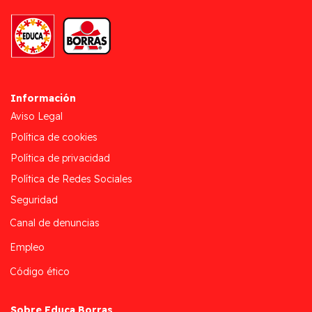
Información
Aviso Legal
Política de cookies
Política de privacidad
Política de Redes Sociales
Seguridad
Canal de denuncias
Empleo
Código ético
Sobre Educa Borras