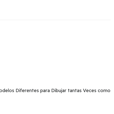
odelos Diferentes para Dibujar tantas Veces como