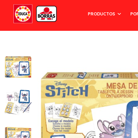
PRODUCTOS
PO