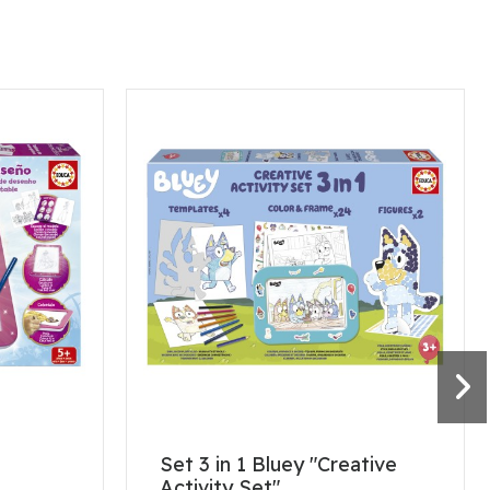
Set 3 in 1 Bluey "Creative
Activity Set"