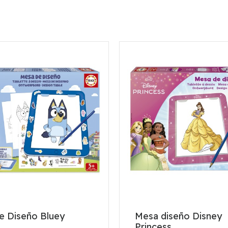
e Diseño Bluey
Mesa diseño Disney
Princess