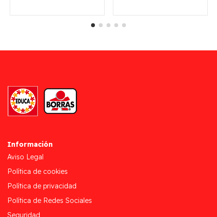
Información
Aviso Legal
Política de cookies
Política de privacidad
Política de Redes Sociales
Seguridad