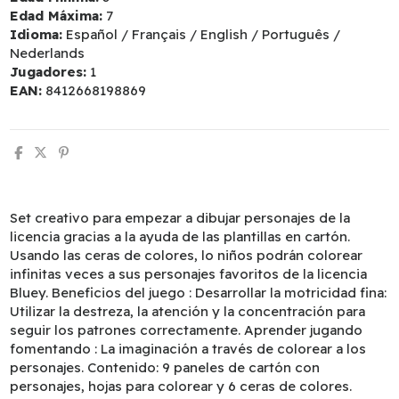
Edad Máxima:
7
Idioma:
Español / Français / English / Português /
Nederlands
Jugadores:
1
EAN:
8412668198869
Set creativo para empezar a dibujar personajes de la
licencia gracias a la ayuda de las plantillas en cartón.
Usando las ceras de colores, lo niños podrán colorear
infinitas veces a sus personajes favoritos de la licencia
Bluey. Beneficios del juego : Desarrollar la motricidad fina:
Utilizar la destreza, la atención y la concentración para
seguir los patrones correctamente. Aprender jugando
fomentando : La imaginación a través de colorear a los
personajes. Contenido: 9 paneles de cartón con
personajes, hojas para colorear y 6 ceras de colores.