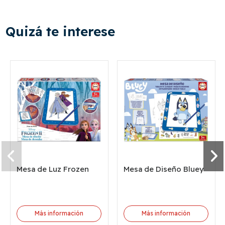
Quizá te interese
Mesa de Luz Frozen
Mesa de Diseño Bluey
Más información
Más información