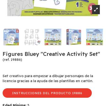
Figures Bluey "Creative Activity Set"
(ref. 19886)
Set creativo para empezar a dibujar personajes de la
licencia gracias a la ayuda de las plantillas en cartón.
INSTRUCCIONES DEL PRODUCTO 19886
Edad Mínima:
3