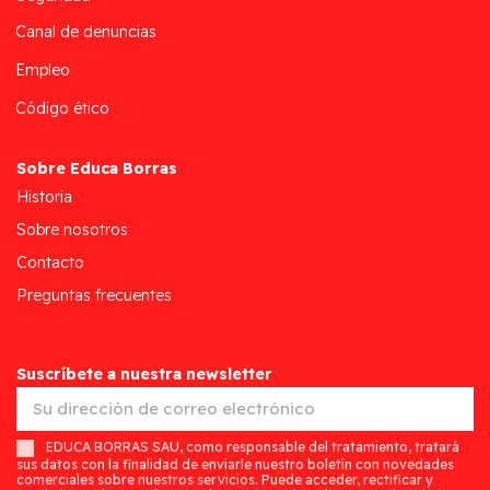
Canal de denuncias
Empleo
Código ético
Sobre Educa Borras
Historia
Sobre nosotros
Contacto
Preguntas frecuentes
Suscríbete a nuestra newsletter
EDUCA BORRAS SAU, como responsable del tratamiento, tratará
sus datos con la finalidad de enviarle nuestro boletín con novedades
comerciales sobre nuestros servicios. Puede acceder, rectificar y