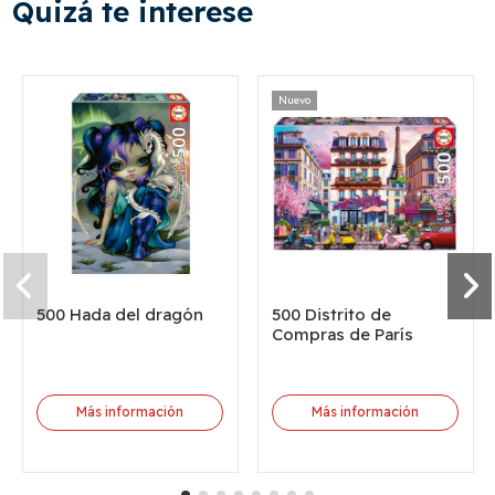
Quizá te interese
Nuevo
500 Hada del dragón
500 Distrito de
Compras de París
Más información
Más información