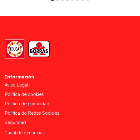
Información
Aviso Legal
Política de cookies
Política de privacidad
Política de Redes Sociales
Seguridad
Canal de denuncias