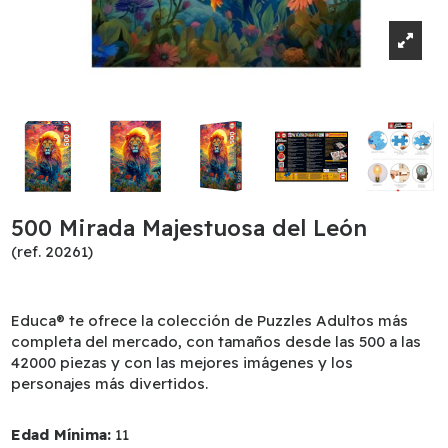
500 Mirada Majestuosa del León
(ref. 20261)
Educa® te ofrece la colección de Puzzles Adultos más
completa del mercado, con tamaños desde las 500 a las
42000 piezas y con las mejores imágenes y los
personajes más divertidos.
Edad Mínima:
11