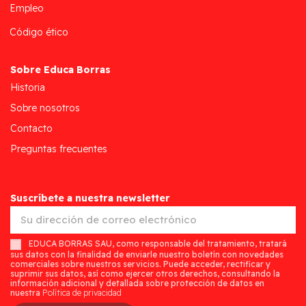
Empleo
Código ético
Sobre Educa Borras
Historia
Sobre nosotros
Contacto
Preguntas frecuentes
Suscríbete a nuestra newsletter
EDUCA BORRAS SAU, como responsable del tratamiento, tratará
sus datos con la finalidad de enviarle nuestro boletín con novedades
comerciales sobre nuestros servicios. Puede acceder, rectificar y
suprimir sus datos, así como ejercer otros derechos, consultando la
información adicional y detallada sobre protección de datos en
nuestra
Política de privacidad