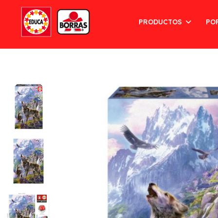
PRODUCTOS
PO