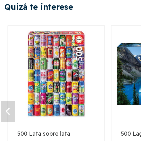
Quizá te interese
500 Lata sobre lata
500 La