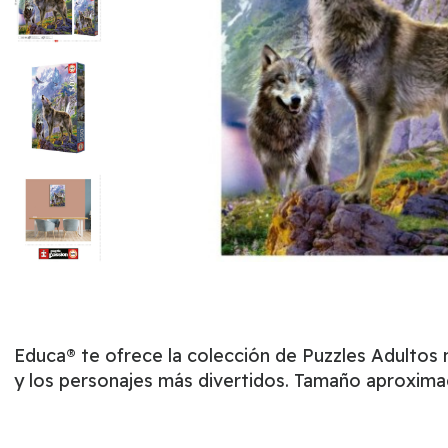
Educa® te ofrece la colección de Puzzles Adultos
y los personajes más divertidos. Tamaño aproxima