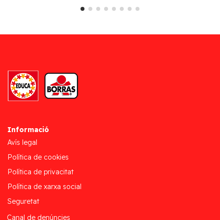
Informació
Avís legal
Política de cookies
Política de privacitat
Política de xarxa social
Seguretat
Canal de denúncies