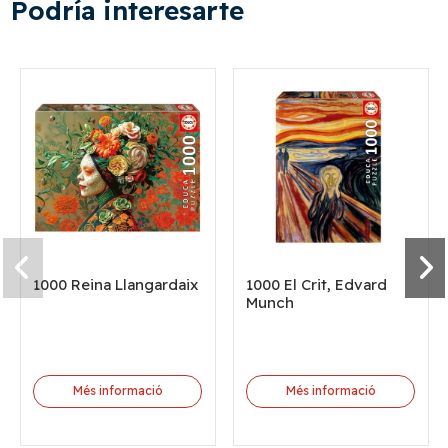
Podría interesarte
1000 Reina Llangardaix
1000 El Crit, Edvard
Munch
Més informació
Més informació