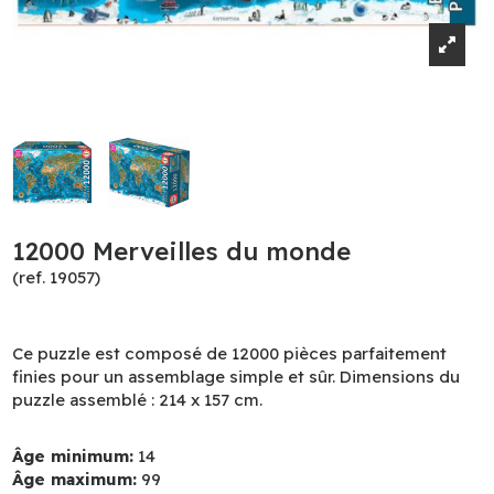
12000 Merveilles du monde
(ref. 19057)
Ce puzzle est composé de 12000 pièces parfaitement
finies pour un assemblage simple et sûr. Dimensions du
puzzle assemblé : 214 x 157 cm.
Âge minimum:
14
Âge maximum:
99