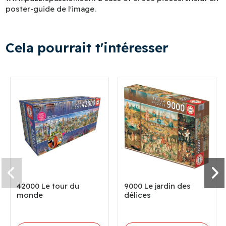
poster-guide de l'image.
Cela pourrait t'intéresser
42000 Le tour du
9000 Le jardin des
monde
délices