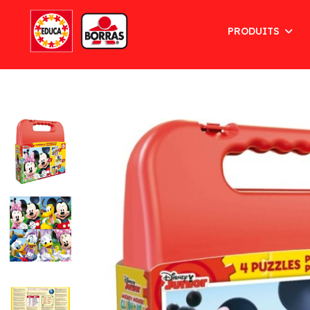
PRODUITS