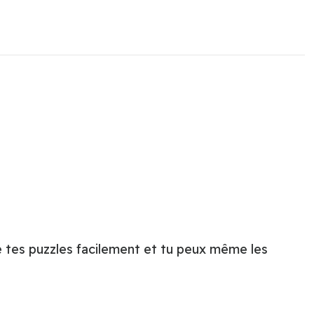
e tes puzzles facilement et tu peux même les