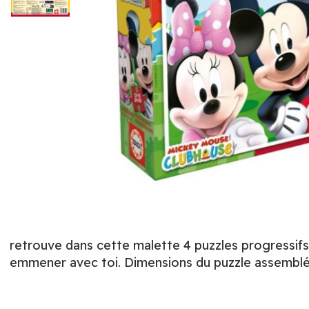
retrouve dans cette malette 4 puzzles progressifs
emmener avec toi. Dimensions du puzzle assemblé 