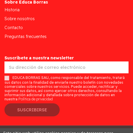
Sobre Educa Borras
Historia
Sobre nosotros
Contacto
Preguntas frecuentes
Suscríbete a nuestra newsletter
EDUCA BORRAS SAU, como responsable del tratamiento, tratará
sus datos con la finalidad de enviarle nuestro boletín con novedades
comerciales sobre nuestros servicios. Puede acceder, rectificar y
suprimir sus datos, así como ejercer otros derechos, consultando la
información adicional y detallada sobre protección de datos en
nuestra
Política de privacidad
SUSCRIBIRSE