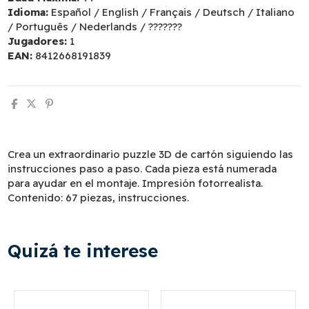
Idioma:
Español / English / Français / Deutsch / Italiano
/ Português / Nederlands / ???????
Jugadores:
1
EAN:
8412668191839
Crea un extraordinario puzzle 3D de cartón siguiendo las
instrucciones paso a paso. Cada pieza está numerada
para ayudar en el montaje. Impresión fotorrealista.
Contenido: 67 piezas, instrucciones.
Quizá te interese