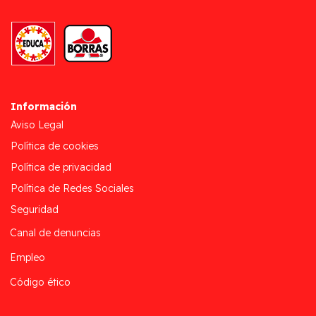
Información
Aviso Legal
Política de cookies
Política de privacidad
Política de Redes Sociales
Seguridad
Canal de denuncias
Empleo
Código ético