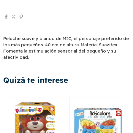
Peluche suave y blando de MIC, el personaje preferido de
los más pequeños. 40 cm de altura. Material Suavitex.
Fomenta la estimulación sensorial del pequeño y su
afectividad.
Quizá te interese