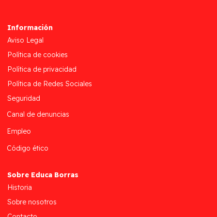
Información
Aviso Legal
Política de cookies
Política de privacidad
Política de Redes Sociales
Seguridad
Canal de denuncias
Empleo
Código ético
Sobre Educa Borras
Historia
Sobre nosotros
Contacto