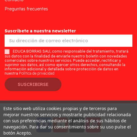
Preguntas frecuentes
Suscríbete a nuestra newsletter
EDUCA BORRAS SAU, como responsable del tratamiento, tratará
sus datos con la finalidad de enviarle nuestro boletín con novedades
comerciales sobre nuestros servicios. Puede acceder, rectificar y
suprimir sus datos, así como ejercer otros derechos, consultando la
información adicional y detallada sobre protección de datos en
nuestra
Política de privacidad
SUSCRIBIRSE
Este sitio web utiliza cookies propias y de terceros para
Desarrollado por
Addis
mejorar nuestros servicios y mostrarle publicidad relacionada
con sus preferencias mediante el análisis de sus hábitos de
navegación. Para dar su consentimiento sobre su uso pulse el
botón Acepto.