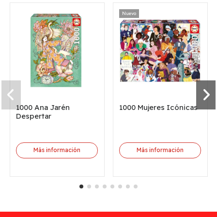
Nuevo
1000 Ana Jarén
1000 Mujeres Icónicas
Despertar
Más información
Más información