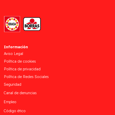
Información
Aviso Legal
Política de cookies
Política de privacidad
Política de Redes Sociales
Seguridad
Canal de denuncias
Empleo
Código ético