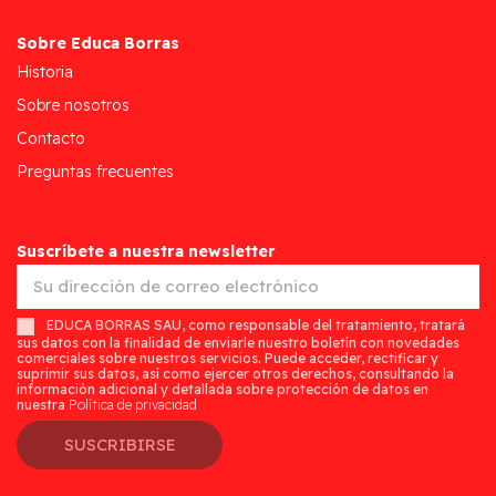
Sobre Educa Borras
Historia
Sobre nosotros
Contacto
Preguntas frecuentes
Suscríbete a nuestra newsletter
EDUCA BORRAS SAU, como responsable del tratamiento, tratará
sus datos con la finalidad de enviarle nuestro boletín con novedades
comerciales sobre nuestros servicios. Puede acceder, rectificar y
suprimir sus datos, así como ejercer otros derechos, consultando la
información adicional y detallada sobre protección de datos en
nuestra
Política de privacidad
SUSCRIBIRSE