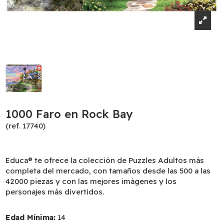
1000 Faro en Rock Bay
(ref. 17740)
Educa® te ofrece la colección de Puzzles Adultos más
completa del mercado, con tamaños desde las 500 a las
42000 piezas y con las mejores imágenes y los
personajes más divertidos.
Edad Mínima:
14