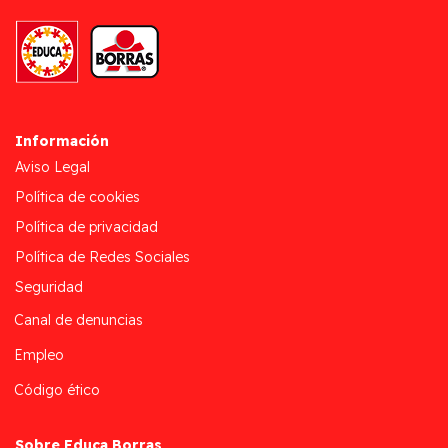
Información
Aviso Legal
Política de cookies
Política de privacidad
Política de Redes Sociales
Seguridad
Canal de denuncias
Empleo
Código ético
Sobre Educa Borras