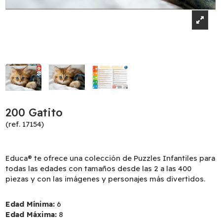
200 Gatito
(ref. 17154)
Educa® te ofrece una colección de Puzzles Infantiles para
todas las edades con tamaños desde las 2 a las 400
piezas y con las imágenes y personajes más divertidos.
Edad Mínima:
6
Edad Máxima:
8