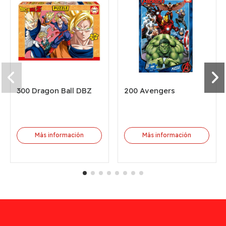
300 Dragon Ball DBZ
200 Avengers
Más información
Más información