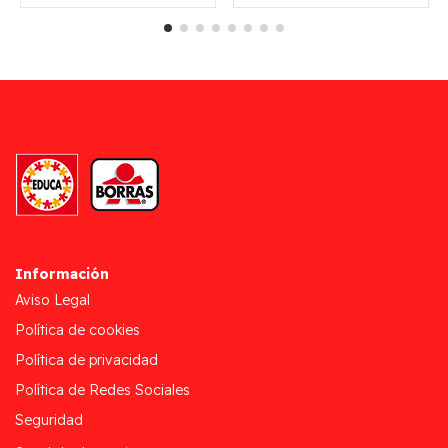
Información
Aviso Legal
Política de cookies
Política de privacidad
Política de Redes Sociales
Seguridad