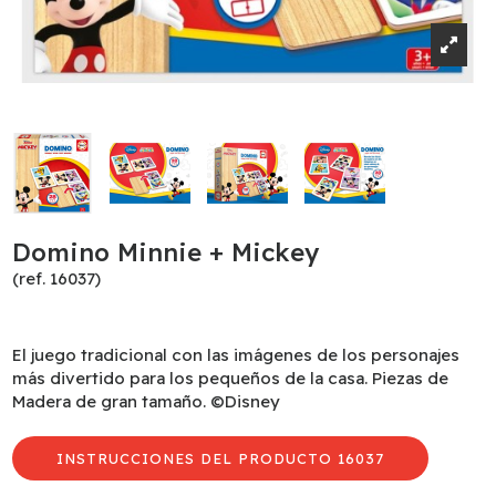
Domino Minnie + Mickey
(ref. 16037)
El juego tradicional con las imágenes de los personajes
más divertido para los pequeños de la casa. Piezas de
Madera de gran tamaño. ©Disney
INSTRUCCIONES DEL PRODUCTO 16037