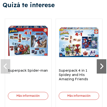
Quizá te interese
Superpack Spider-man
Superpack 4 in 1
Spidey and His
Amazing Friends
Más información
Más información