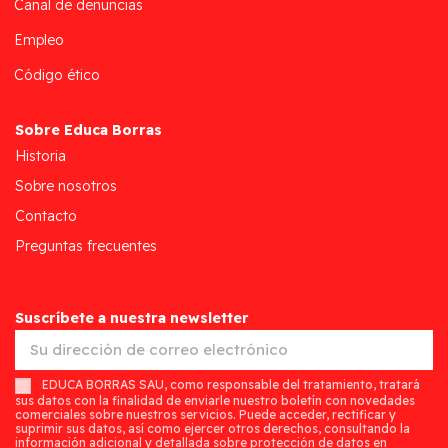
Canal de denuncias
Empleo
Código ético
Sobre Educa Borras
Historia
Sobre nosotros
Contacto
Preguntas frecuentes
Suscríbete a nuestra newsletter
EDUCA BORRAS SAU, como responsable del tratamiento, tratará
sus datos con la finalidad de enviarle nuestro boletín con novedades
comerciales sobre nuestros servicios. Puede acceder, rectificar y
suprimir sus datos, así como ejercer otros derechos, consultando la
información adicional y detallada sobre protección de datos en