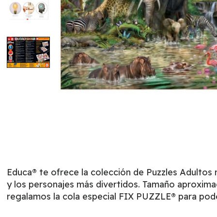
Educa® te ofrece la colección de Puzzles Adultos
y los personajes más divertidos. Tamaño aproximad
regalamos la cola especial FIX PUZZLE® para poder