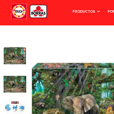
PRODUCTOS
PO