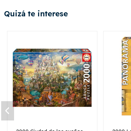
Quizá te interese