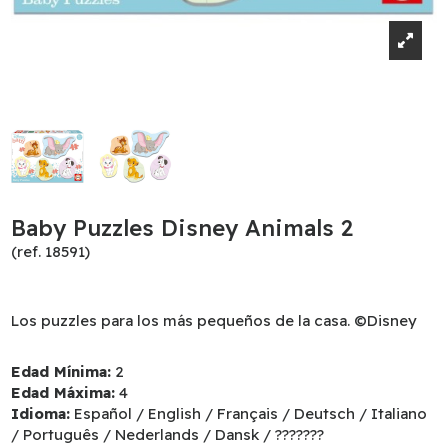
Baby Puzzles Disney Animals 2
(ref. 18591)
Los puzzles para los más pequeños de la casa. ©Disney
Edad Mínima:
2
Edad Máxima:
4
Idioma:
Español / English / Français / Deutsch / Italiano
/ Português / Nederlands / Dansk / ???????