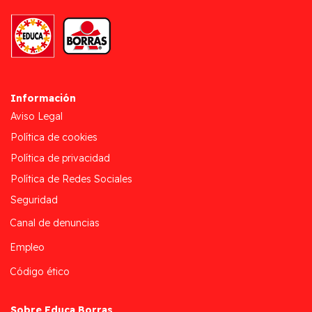
Información
Aviso Legal
Política de cookies
Política de privacidad
Política de Redes Sociales
Seguridad
Canal de denuncias
Empleo
Código ético
Sobre Educa Borras