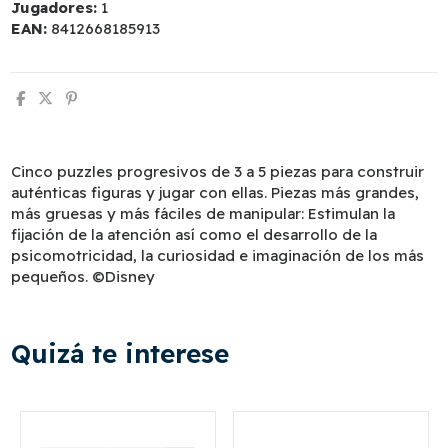
Jugadores:
1
EAN:
8412668185913
Cinco puzzles progresivos de 3 a 5 piezas para construir
auténticas figuras y jugar con ellas. Piezas más grandes,
más gruesas y más fáciles de manipular: Estimulan la
fijación de la atención así como el desarrollo de la
psicomotricidad, la curiosidad e imaginación de los más
pequeños. ©Disney
Quizá te interese