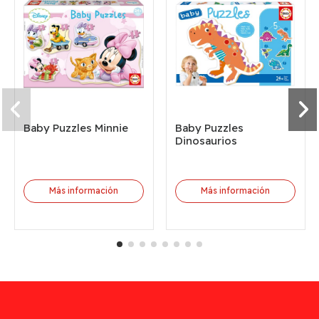
Baby Puzzles Minnie
Baby Puzzles
Dinosaurios
Más información
Más información