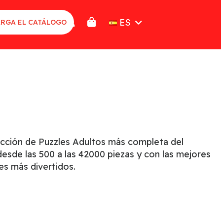
ES
RGA EL CATÁLOGO
ección de Puzzles Adultos más completa del
sde las 500 a las 42000 piezas y con las mejores
es más divertidos.