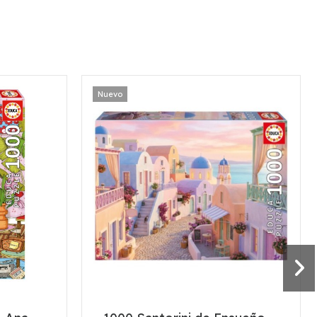
Nuevo