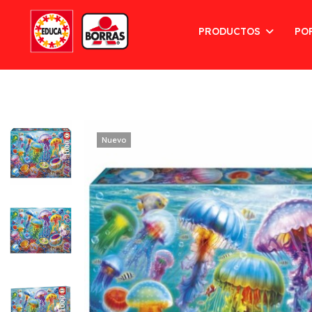
PRODUCTOS
PO
Nuevo