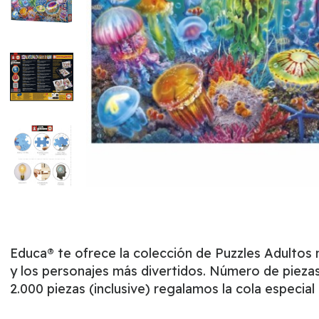
Educa® te ofrece la colección de Puzzles Adultos
y los personajes más divertidos. Número de pieza
2.000 piezas (inclusive) regalamos la cola especia