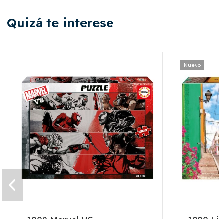
Quizá te interese
Nuevo