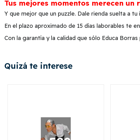
Tus mejores momentos merecen un re
Y que mejor que un puzzle. Dale rienda suelta a tu
En el plazo aproximado de 15 días laborables te e
Con la garantía y la calidad que sólo Educa Borras
Quizá te interese