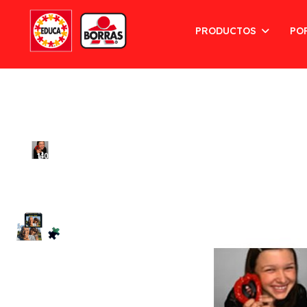
PRODUCTOS
PO