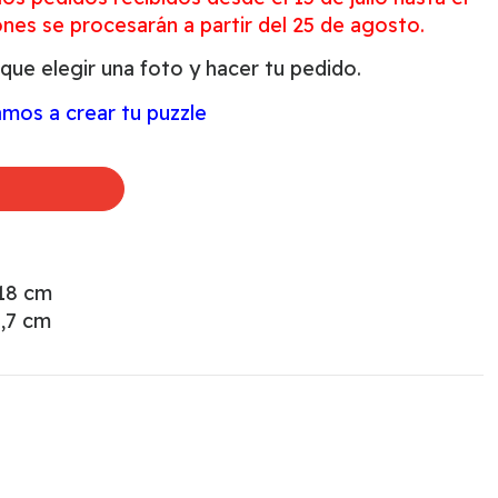
ones se procesarán a partir del 25 de agosto.
 que elegir una foto y hacer tu pedido.
mos a crear tu puzzle
 18 cm
3,7 cm