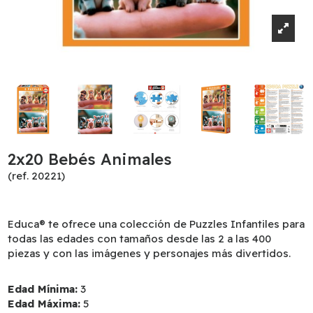
2x20 Bebés Animales
(ref. 20221)
Educa® te ofrece una colección de Puzzles Infantiles para
todas las edades con tamaños desde las 2 a las 400
piezas y con las imágenes y personajes más divertidos.
Edad Mínima:
3
Edad Máxima:
5