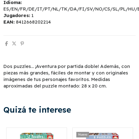
Idioma:
ES/EN/FR/DE/IT/PT/NL/TK/DA/FI/SV/NO/CS/SL/PL/HU/
Jugadores:
1
EAN:
8412668202214
Dos puzzles... ¡Aventura por partida doble! Además, con
piezas más grandes, fáciles de montar y con originales
imágenes de tus personajes favoritos. Medidas
aproximadas del puzzle montado: 28 x 20 cm.
Quizá te interese
Nuevo