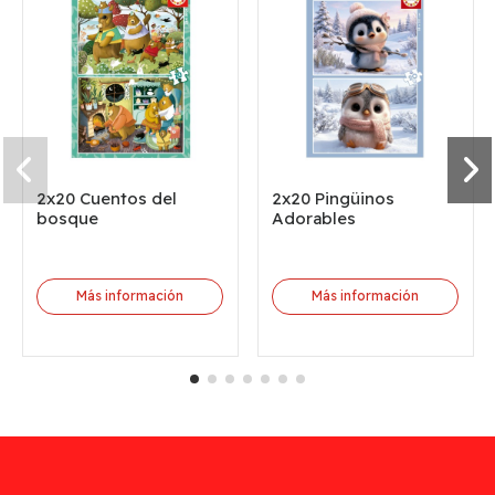
2x20 Cuentos del
2x20 Pingüinos
bosque
Adorables
Más información
Más información