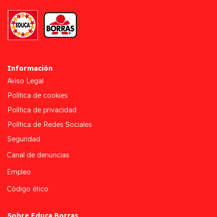
Información
Aviso Legal
Política de cookies
Política de privacidad
Política de Redes Sociales
Seguridad
Canal de denuncias
Empleo
Código ético
Sobre Educa Borras