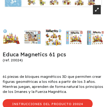
Educa Magnetics 61 pcs
(ref. 20024)
61 piezas de bloques magnéticos 3D que permiten crear
figuras geométricas a los niños a partir de los 3 años.
Mientras juegan, aprenden de forma natural los principios
de los Imanes y la Fuerza Magnética.
INSTRUCCIONES DEL PRODUCTO 20024