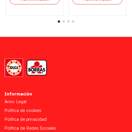
Información
Aviso Legal
Política de cookies
Política de privacidad
Política de Redes Sociales