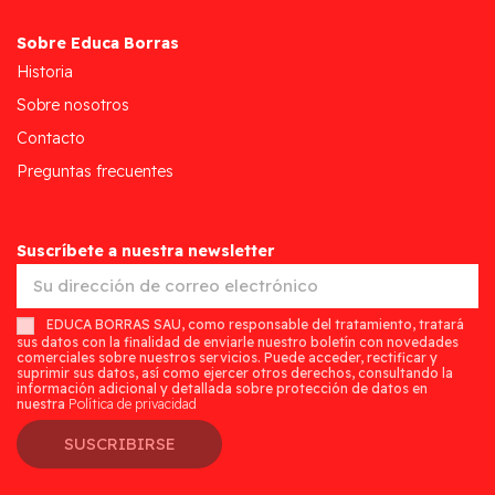
Sobre Educa Borras
Historia
Sobre nosotros
Contacto
Preguntas frecuentes
Suscríbete a nuestra newsletter
EDUCA BORRAS SAU, como responsable del tratamiento, tratará
sus datos con la finalidad de enviarle nuestro boletín con novedades
comerciales sobre nuestros servicios. Puede acceder, rectificar y
suprimir sus datos, así como ejercer otros derechos, consultando la
información adicional y detallada sobre protección de datos en
nuestra
Política de privacidad
SUSCRIBIRSE