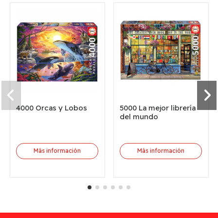
4000 Orcas y Lobos
5000 La mejor librería
del mundo
Más información
Más información