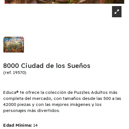
8000 Ciudad de los Sueños
(ref. 19570)
Educa® te ofrece la colección de Puzzles Adultos más
completa del mercado, con tamaños desde las 500 a las
42000 piezas y con las mejores imágenes y los
personajes más divertidos.
Edad Mínima:
14