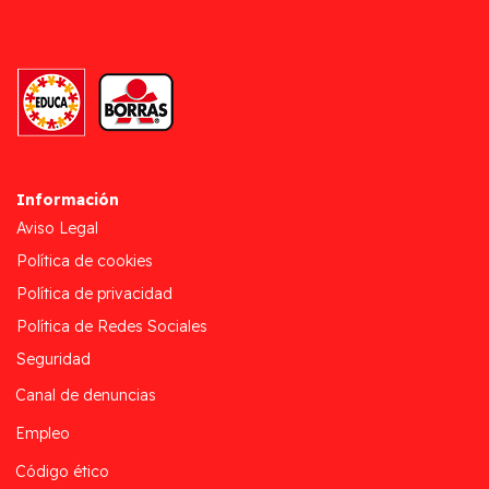
Información
Aviso Legal
Política de cookies
Política de privacidad
Política de Redes Sociales
Seguridad
Canal de denuncias
Empleo
Código ético