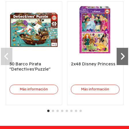
50 Barco Pirata
2x48 Disney Princess
"Detectives'Puzzle"
Más información
Más información