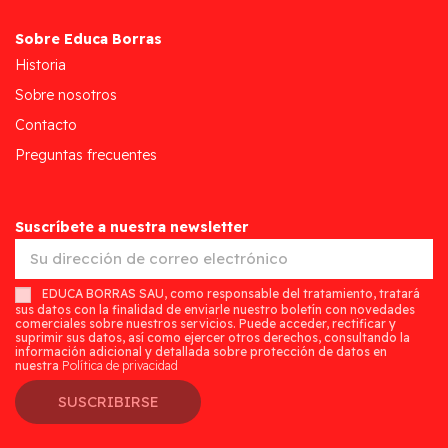
Sobre Educa Borras
Historia
Sobre nosotros
Contacto
Preguntas frecuentes
Suscríbete a nuestra newsletter
EDUCA BORRAS SAU, como responsable del tratamiento, tratará
sus datos con la finalidad de enviarle nuestro boletín con novedades
comerciales sobre nuestros servicios. Puede acceder, rectificar y
suprimir sus datos, así como ejercer otros derechos, consultando la
información adicional y detallada sobre protección de datos en
nuestra
Política de privacidad
SUSCRIBIRSE