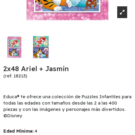
2x48 Ariel + Jasmín
(ref. 18213)
Educa® te ofrece una colección de Puzzles Infantiles para
todas las edades con tamaños desde las 2 a las 400
piezas y con las imágenes y personajes más divertidos.
©Disney
Edad Mínima:
4