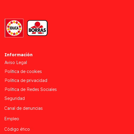
Información
Aviso Legal
Política de cookies
Política de privacidad
Política de Redes Sociales
Seguridad
Canal de denuncias
Empleo
Código ético