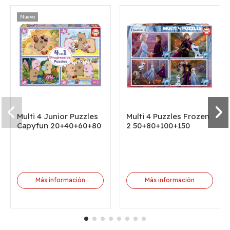
Nuevo
Multi 4 Junior Puzzles
Multi 4 Puzzles Frozen
Capyfun 20+40+60+80
2 50+80+100+150
Más información
Más información