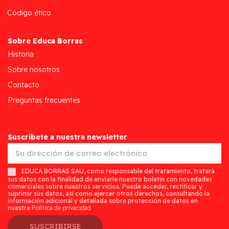
Código ético
Sobre Educa Borras
Historia
Sobre nosotros
Contacto
Preguntas frecuentes
Suscríbete a nuestra newsletter
EDUCA BORRAS SAU, como responsable del tratamiento, tratará
sus datos con la finalidad de enviarle nuestro boletín con novedades
comerciales sobre nuestros servicios. Puede acceder, rectificar y
suprimir sus datos, así como ejercer otros derechos, consultando la
información adicional y detallada sobre protección de datos en
nuestra
Política de privacidad
SUSCRIBIRSE