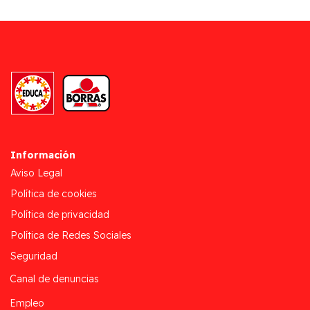
Información
Aviso Legal
Política de cookies
Política de privacidad
Política de Redes Sociales
Seguridad
Canal de denuncias
Empleo