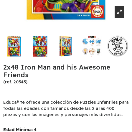
2x48 Iron Man and his Awesome
Friends
(ref. 20345)
Educa® te ofrece una colección de Puzzles Infantiles para
todas las edades con tamaños desde las 2 a las 400
piezas y con las imágenes y personajes más divertidos.
Edad Mínima:
4