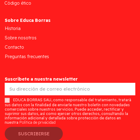
Código ético
Sobre Educa Borras
Historia
Sobre nosotros
Contacto
Preguntas frecuentes
Suscríbete a nuestra newsletter
EDUCA BORRAS SAU, como responsable del tratamiento, tratará
sus datos con la finalidad de enviarle nuestro boletín con novedades
comerciales sobre nuestros servicios. Puede acceder, rectificar y
suprimir sus datos, así como ejercer otros derechos, consultando la
información adicional y detallada sobre protección de datos en
nuestra
Política de privacidad
SUSCRIBIRSE