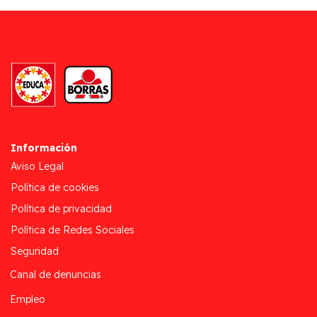
Información
Aviso Legal
Política de cookies
Política de privacidad
Política de Redes Sociales
Seguridad
Canal de denuncias
Empleo