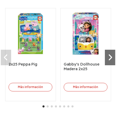
2x25 Peppa Pig
Gabby's Dollhouse
Madera 2x25
Más información
Más información