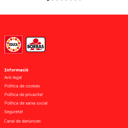
Informació
Avís legal
Política de cookies
Política de privacitat
Política de xarxa social
Seguretat
Canal de denúncies